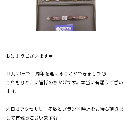
おはようございます☀
11月20日で１周年を迎えることができました😆
これもひとえに皆様のおかげです。本当に有難うござい
ます。
先日はアクセサリー多数とブランド時計をお待ち頂きま
して有難うございます😆