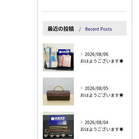
最近の投稿
Recent Posts
2026/08/06
おはようございます☀
2026/08/05
おはようございます☀
2026/08/04
おはようございます☀