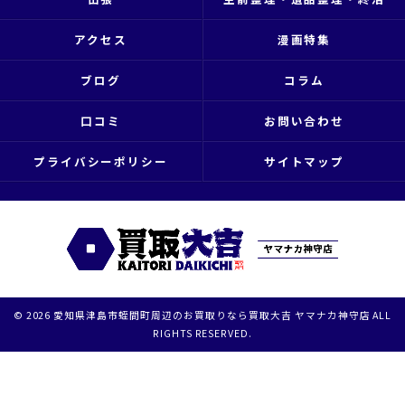
アクセス
漫画特集
ブログ
コラム
口コミ
お問い合わせ
プライバシーポリシー
サイトマップ
© 2026 愛知県津島市蛭間町周辺のお買取りなら買取大吉 ヤマナカ神守店 ALL
RIGHTS RESERVED.