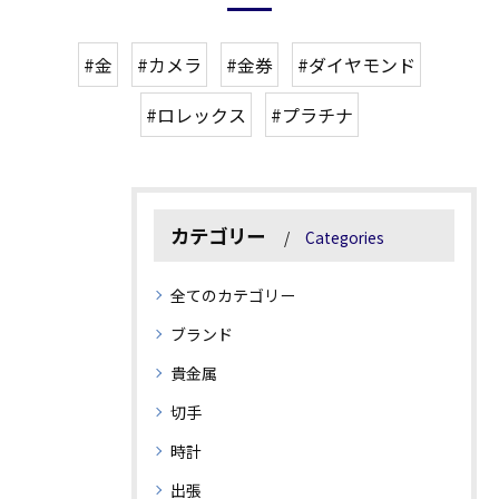
#金
#カメラ
#金券
#ダイヤモンド
#ロレックス
#プラチナ
カテゴリー
Categories
全てのカテゴリー
ブランド
貴金属
切手
時計
出張