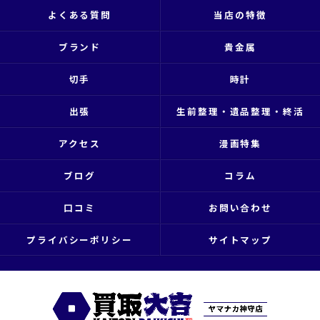
よくある質問
当店の特徴
ブランド
貴金属
切手
時計
出張
生前整理・遺品整理・終活
アクセス
漫画特集
ブログ
コラム
口コミ
お問い合わせ
プライバシーポリシー
サイトマップ