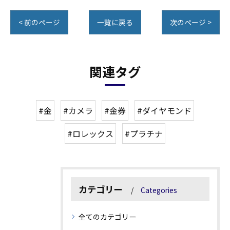
< 前のページ
一覧に戻る
次のページ >
関連タグ
#金
#カメラ
#金券
#ダイヤモンド
#ロレックス
#プラチナ
カテゴリー
Categories
全てのカテゴリー