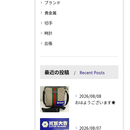
ブランド
貴金属
切手
時計
出張
最近の投稿
Recent Posts
2026/08/08
おはようございます☀
2026/08/07