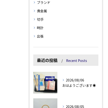
ブランド
貴金属
切手
時計
出張
最近の投稿
Recent Posts
2026/08/06
おはようございます☀
2026/08/05