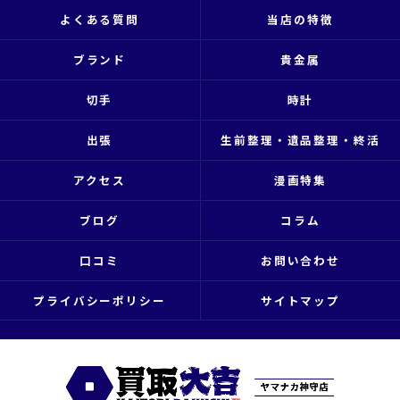
よくある質問
当店の特徴
ブランド
貴金属
切手
時計
出張
生前整理・遺品整理・終活
アクセス
漫画特集
ブログ
コラム
口コミ
お問い合わせ
プライバシーポリシー
サイトマップ