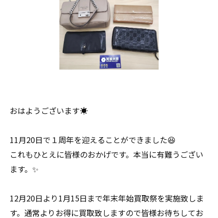
おはようございます☀
11月20日で１周年を迎えることができました😆
これもひとえに皆様のおかげです。本当に有難うござい
ます。✨
12月20日より1月15日まで年末年始買取祭を実施致しま
す。通常よりお得に買取致しますので皆様お待ちしてお