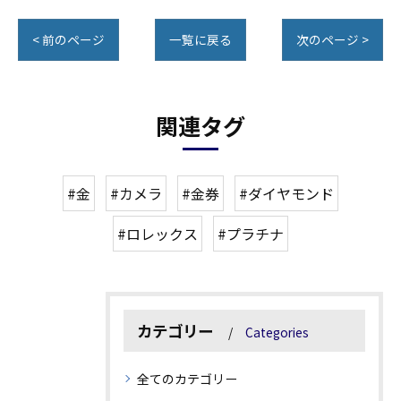
< 前のページ
一覧に戻る
次のページ >
関連タグ
#金
#カメラ
#金券
#ダイヤモンド
#ロレックス
#プラチナ
カテゴリー
Categories
全てのカテゴリー