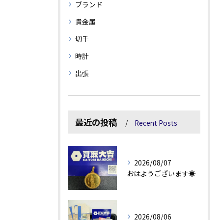
ブランド
貴金属
切手
時計
出張
最近の投稿
Recent Posts
2026/08/07
おはようございます☀
2026/08/06