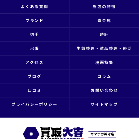
よくある質問
当店の特徴
ブランド
貴金属
切手
時計
出張
生前整理・遺品整理・終活
アクセス
漫画特集
ブログ
コラム
口コミ
お問い合わせ
プライバシーポリシー
サイトマップ