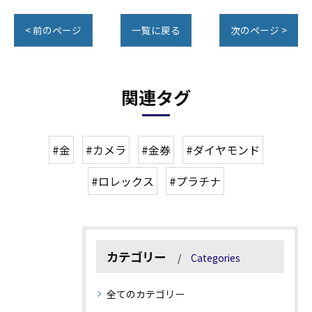
< 前のページ
一覧に戻る
次のページ >
関連タグ
#金
#カメラ
#金券
#ダイヤモンド
#ロレックス
#プラチナ
カテゴリー
Categories
全てのカテゴリー