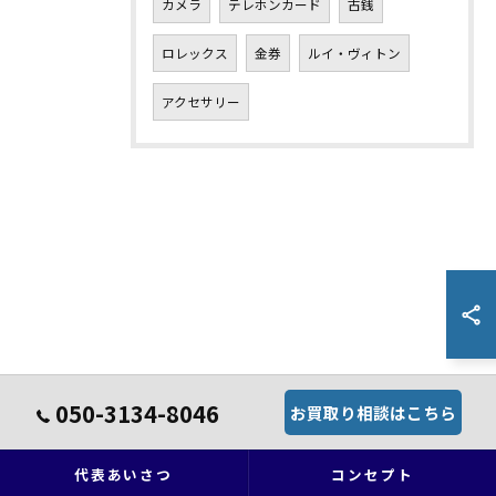
カメラ
テレホンカード
古銭
ロレックス
金券
ルイ・ヴィトン
アクセサリー
050-3134-8046
お買取り相談はこちら
代表あいさつ
コンセプト