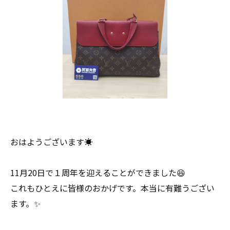
おはようございます☀
11月20日で１周年を迎えることができました😆
これもひとえに皆様のおかげです。本当に有難うござい
ます。✨