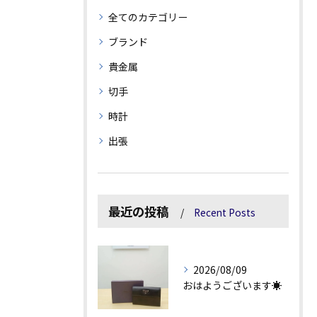
全てのカテゴリー
ブランド
貴金属
切手
時計
出張
最近の投稿
Recent Posts
2026/08/09
おはようございます☀