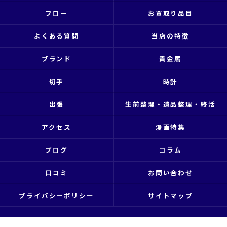
フロー
お買取り品目
よくある質問
当店の特徴
ブランド
貴金属
切手
時計
出張
生前整理・遺品整理・終活
アクセス
漫画特集
ブログ
コラム
口コミ
お問い合わせ
プライバシーポリシー
サイトマップ