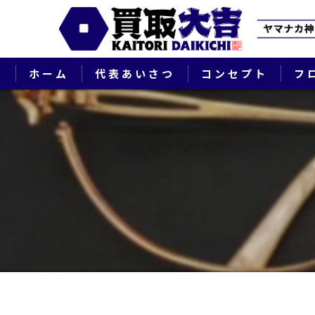
ホーム
代表あいさつ
コンセプト
フ