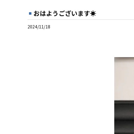
おはようございます☀
2024/11/18