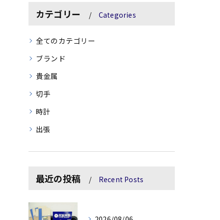
カテゴリー
Categories
全てのカテゴリー
ブランド
貴金属
切手
時計
出張
最近の投稿
Recent Posts
2026/08/06