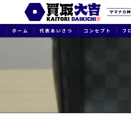
ホーム
代表あいさつ
コンセプト
フ