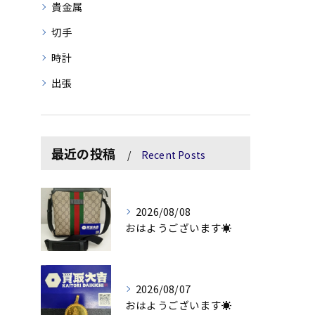
貴金属
切手
時計
出張
最近の投稿
Recent Posts
2026/08/08
おはようございます☀
2026/08/07
おはようございます☀