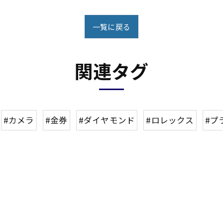
一覧に戻る
関連タグ
#カメラ
#金券
#ダイヤモンド
#ロレックス
#プ