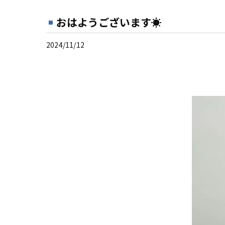
おはようございます☀
2024/11/12