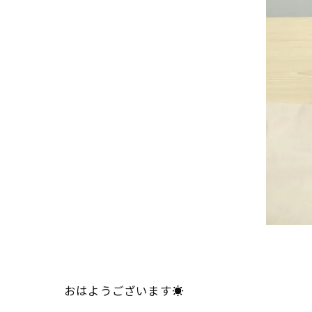
おはようございます☀