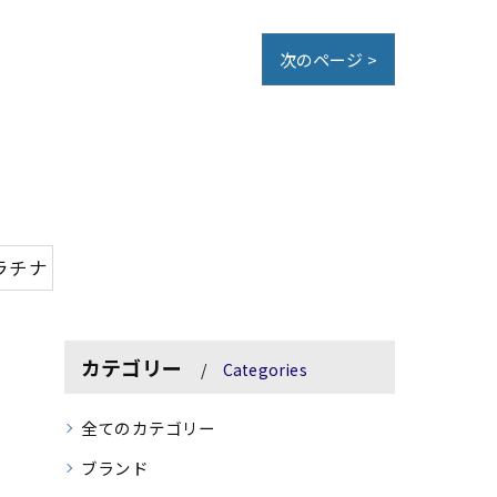
次のページ >
ラチナ
カテゴリー
Categories
全てのカテゴリー
ブランド