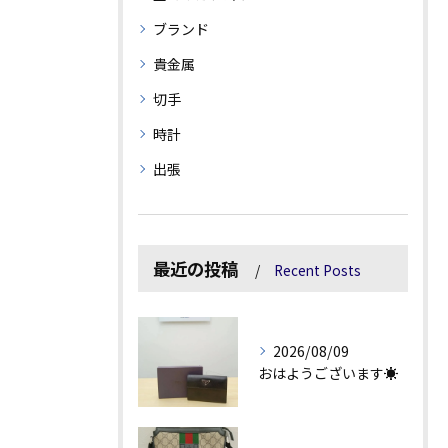
ブランド
貴金属
切手
時計
出張
最近の投稿
Recent Posts
2026/08/09
おはようございます☀