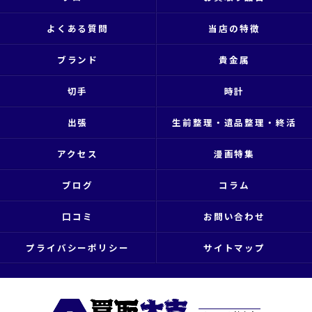
よくある質問
当店の特徴
ブランド
貴金属
切手
時計
出張
生前整理・遺品整理・終活
アクセス
漫画特集
ブログ
コラム
口コミ
お問い合わせ
プライバシーポリシー
サイトマップ