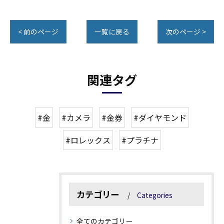
< 前のページ
一覧に戻る
次のページ >
関連タグ
#金
#カメラ
#金券
#ダイヤモンド
#ロレックス
#プラチナ
カテゴリー
Categories
全てのカテゴリー