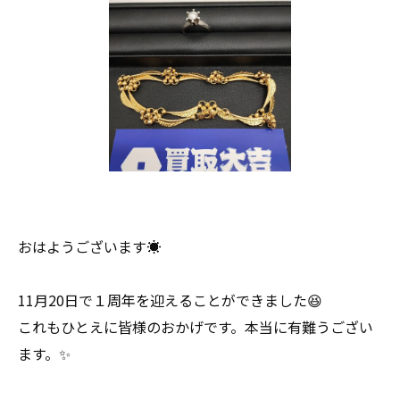
おはようございます☀
11月20日で１周年を迎えることができました😆
これもひとえに皆様のおかげです。本当に有難うござい
ます。✨