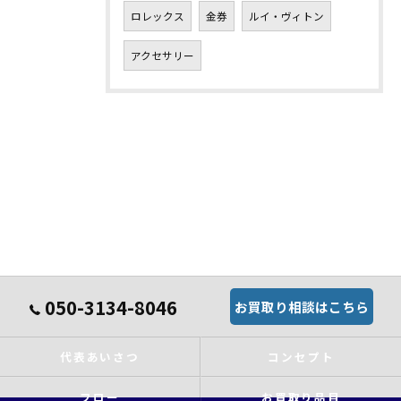
ロレックス
金券
ルイ・ヴィトン
アクセサリー
050-3134-8046
お買取り相談はこちら
代表あいさつ
コンセプト
フロー
お買取り品目