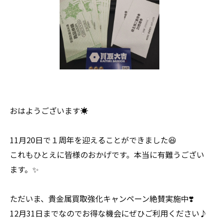
おはようございます☀
11月20日で１周年を迎えることができました😆
これもひとえに皆様のおかげです。本当に有難うござい
ます。✨
ただいま、貴金属買取強化キャンペーン絶賛実施中❣️
12月31日までなのでお得な機会にぜひご利用ください♪