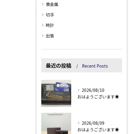
貴金属
切手
時計
出張
最近の投稿
Recent Posts
2026/08/10
おはようございます☀
2026/08/09
おはようございます☀