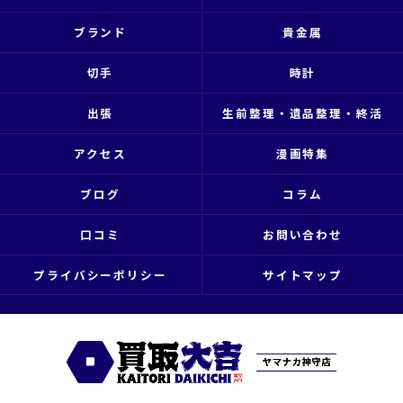
ブランド
貴金属
切手
時計
出張
生前整理・遺品整理・終活
アクセス
漫画特集
ブログ
コラム
口コミ
お問い合わせ
プライバシーポリシー
サイトマップ