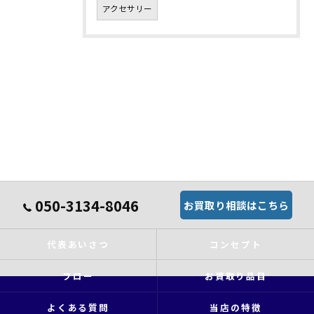
アクセサリー
050-3134-8046
お買取り相談はこちら
代表あいさつ
コンセプト
フロー
お買取り品目
よくある質問
当店の特徴