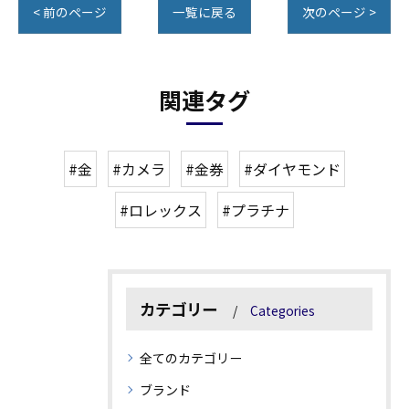
< 前のページ
一覧に戻る
次のページ >
関連タグ
#金
#カメラ
#金券
#ダイヤモンド
#ロレックス
#プラチナ
カテゴリー
Categories
全てのカテゴリー
ブランド