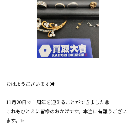
おはようございます☀
11月20日で１周年を迎えることができました😆
これもひとえに皆様のおかげです。本当に有難うござい
ます。✨