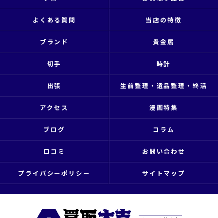
よくある質問
当店の特徴
ブランド
貴金属
切手
時計
出張
生前整理・遺品整理・終活
アクセス
漫画特集
ブログ
コラム
口コミ
お問い合わせ
プライバシーポリシー
サイトマップ