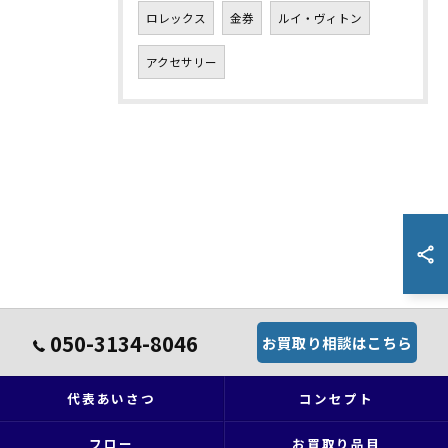
ロレックス
金券
ルイ・ヴィトン
アクセサリー
050-3134-8046
お買取り相談はこちら
代表あいさつ
コンセプト
フロー
お買取り品目