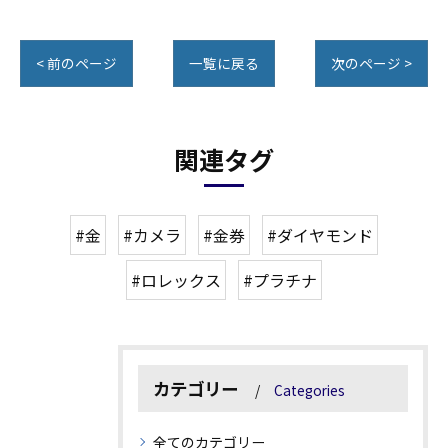
< 前のページ
一覧に戻る
次のページ >
関連タグ
#金
#カメラ
#金券
#ダイヤモンド
#ロレックス
#プラチナ
カテゴリー
Categories
全てのカテゴリー