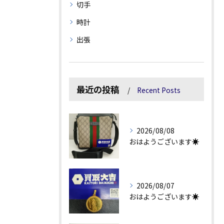
切手
時計
出張
最近の投稿
Recent Posts
2026/08/08
おはようございます☀
2026/08/07
おはようございます☀