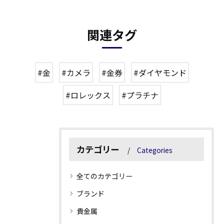
関連タグ
#金
#カメラ
#金券
#ダイヤモンド
#ロレックス
#プラチナ
カテゴリー
Categories
全てのカテゴリー
ブランド
貴金属