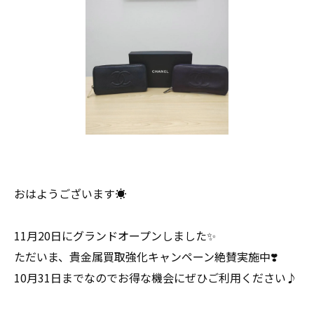
おはようございます☀
11月20日にグランドオープンしました✨
ただいま、貴金属買取強化キャンペーン絶賛実施中❣️
10月31日までなのでお得な機会にぜひご利用ください♪