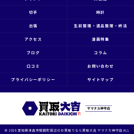
切手
時計
出張
生前整理・遺品整理・終活
アクセス
漫画特集
ブログ
コラム
口コミ
お問い合わせ
プライバシーポリシー
サイトマップ
© 2026 愛知県津島市蛭間町周辺のお買取りなら買取大吉 ヤマナカ神守店 ALL