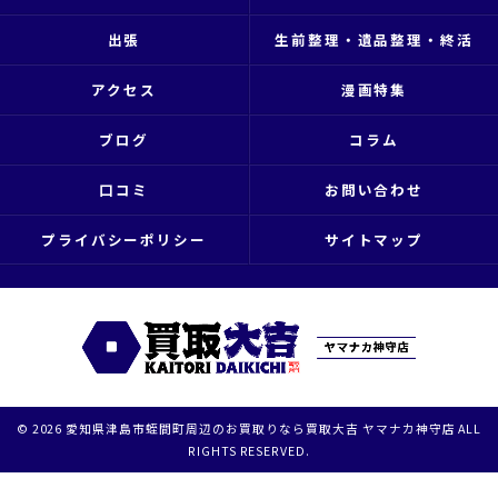
出張
生前整理・遺品整理・終活
アクセス
漫画特集
ブログ
コラム
口コミ
お問い合わせ
プライバシーポリシー
サイトマップ
© 2026 愛知県津島市蛭間町周辺のお買取りなら買取大吉 ヤマナカ神守店 ALL
RIGHTS RESERVED.