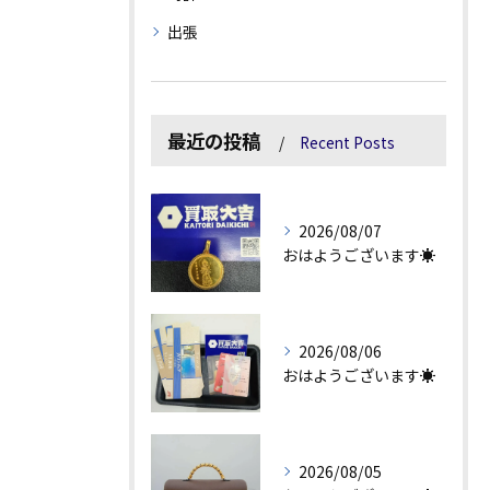
出張
最近の投稿
Recent Posts
2026/08/07
おはようございます☀
2026/08/06
おはようございます☀
2026/08/05