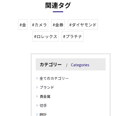
関連タグ
#金
#カメラ
#金券
#ダイヤモンド
#ロレックス
#プラチナ
カテゴリー
Categories
全てのカテゴリー
ブランド
貴金属
切手
時計