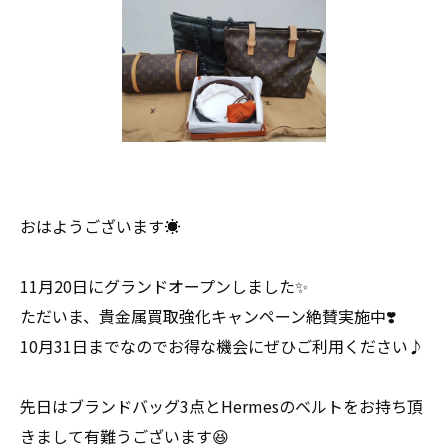
おはようございます☀
11月20日にグランドオープンしました✨
ただいま、貴金属買取強化キャンペーン絶賛実施中❣️
10月31日までなのでお得な機会にぜひご利用ください♪
先日はブランドバッグ3点とHermesのベルトをお持ち頂
きまして有難うございます😆