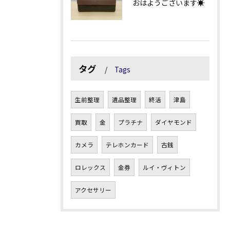
おはようございます☀
タグ
Tags
生前整理
遺品整理
終活
津島
買取
金
プラチナ
ダイヤモンド
カメラ
テレホンカード
古銭
ロレックス
金券
ルイ・ヴィトン
アクセサリー