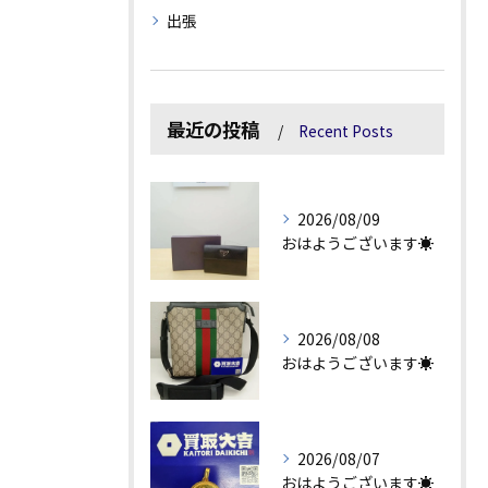
出張
最近の投稿
Recent Posts
2026/08/09
おはようございます☀
2026/08/08
おはようございます☀
2026/08/07
おはようございます☀