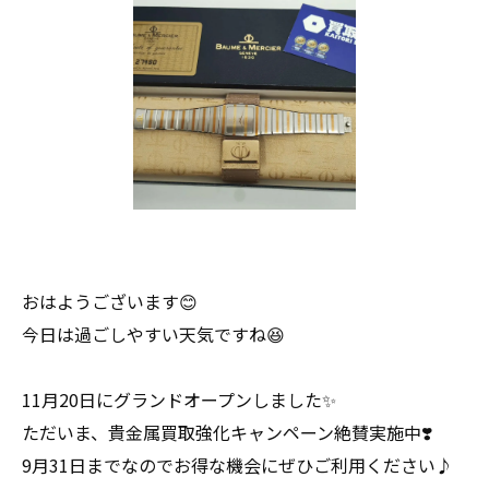
おはようございます😊
今日は過ごしやすい天気ですね😆
11月20日にグランドオープンしました✨
ただいま、貴金属買取強化キャンペーン絶賛実施中❣️
9月31日までなのでお得な機会にぜひご利用ください♪