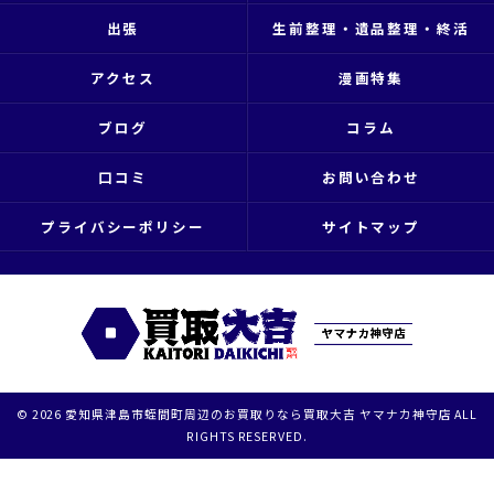
出張
生前整理・遺品整理・終活
アクセス
漫画特集
ブログ
コラム
口コミ
お問い合わせ
プライバシーポリシー
サイトマップ
© 2026 愛知県津島市蛭間町周辺のお買取りなら買取大吉 ヤマナカ神守店 ALL
RIGHTS RESERVED.