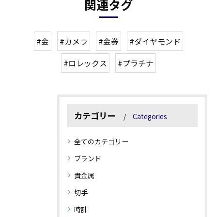
関連タグ
#金
#カメラ
#金券
#ダイヤモンド
#ロレックス
#プラチナ
カテゴリー
Categories
全てのカテゴリー
ブランド
貴金属
切手
時計