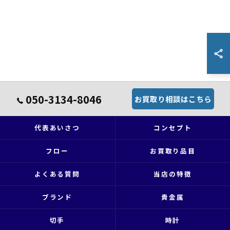
050-3134-8046
お買取り相談はこちら
代表あいさつ
コンセプト
フロー
お買取り品目
よくある質問
当店の特徴
ブランド
貴金属
切手
時計