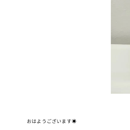
おはようございます☀