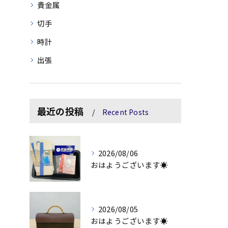
貴金属
切手
時計
出張
最近の投稿
Recent Posts
2026/08/06
おはようございます☀
2026/08/05
おはようございます☀