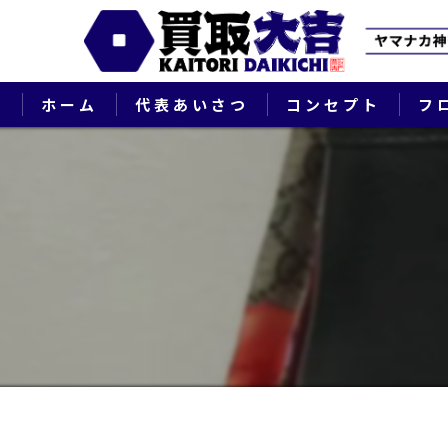
ホーム
代表あいさつ
コンセプト
フ