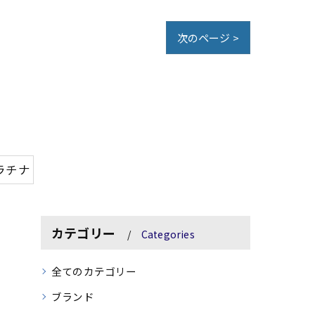
次のページ >
ラチナ
カテゴリー
Categories
全てのカテゴリー
ブランド