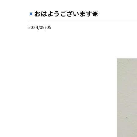
おはようございます☀
2024/09/05