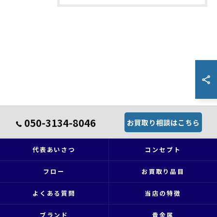
050-3134-8046
お買取り相談はこちら
代表あいさつ
コンセプト
フロー
お買取り品目
よくある質問
当店の特徴
ブランド
貴金属