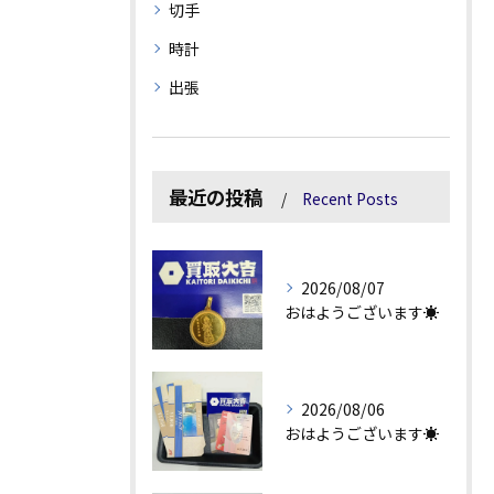
切手
時計
出張
最近の投稿
Recent Posts
2026/08/07
おはようございます☀
2026/08/06
おはようございます☀