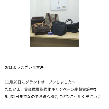
おはようございます☀
11月20日にグランドオープンしました✨
ただいま、貴金属買取強化キャンペーン絶賛実施中❣️
9月31日までなのでお得な機会にぜひご利用ください♪