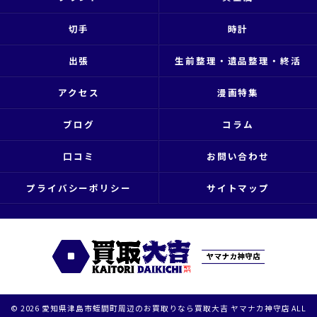
切手
時計
出張
生前整理・遺品整理・終活
アクセス
漫画特集
ブログ
コラム
口コミ
お問い合わせ
プライバシーポリシー
サイトマップ
© 2026 愛知県津島市蛭間町周辺のお買取りなら買取大吉 ヤマナカ神守店 ALL