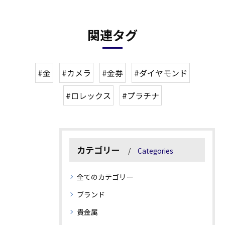
関連タグ
#金
#カメラ
#金券
#ダイヤモンド
#ロレックス
#プラチナ
カテゴリー
Categories
全てのカテゴリー
ブランド
貴金属