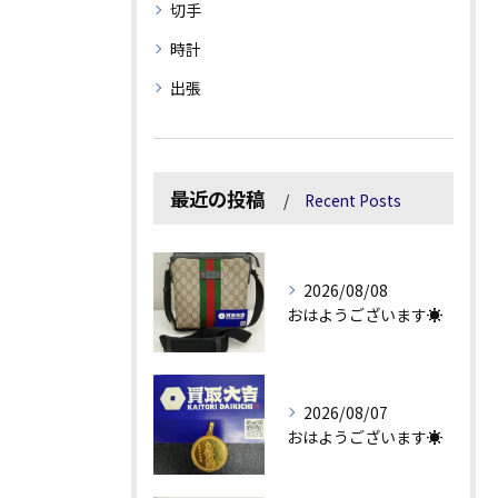
切手
時計
出張
最近の投稿
Recent Posts
2026/08/08
おはようございます☀
2026/08/07
おはようございます☀