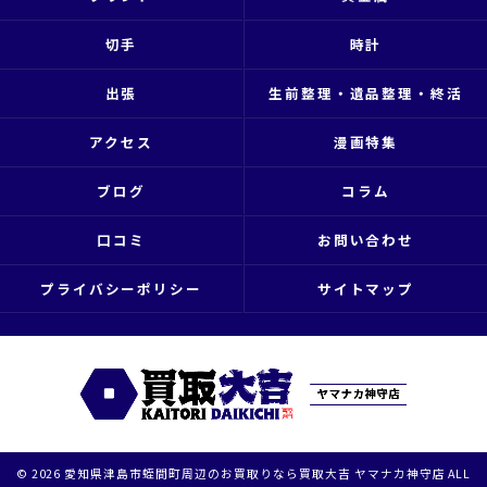
切手
時計
出張
生前整理・遺品整理・終活
アクセス
漫画特集
ブログ
コラム
口コミ
お問い合わせ
プライバシーポリシー
サイトマップ
© 2026 愛知県津島市蛭間町周辺のお買取りなら買取大吉 ヤマナカ神守店 ALL