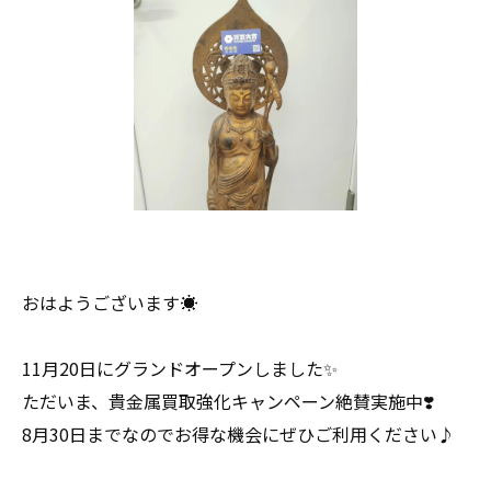
おはようございます☀
11月20日にグランドオープンしました✨
ただいま、貴金属買取強化キャンペーン絶賛実施中❣️
8月30日までなのでお得な機会にぜひご利用ください♪