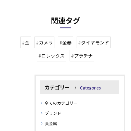
関連タグ
#金
#カメラ
#金券
#ダイヤモンド
#ロレックス
#プラチナ
カテゴリー
Categories
全てのカテゴリー
ブランド
貴金属