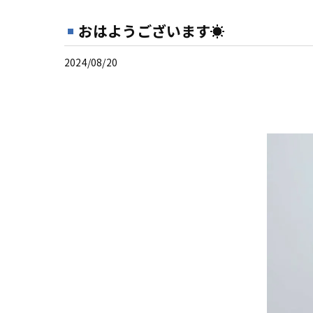
おはようございます☀
2024/08/20