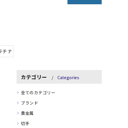
ラチナ
カテゴリー
Categories
全てのカテゴリー
ブランド
貴金属
切手