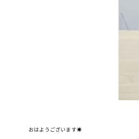
おはようございます☀