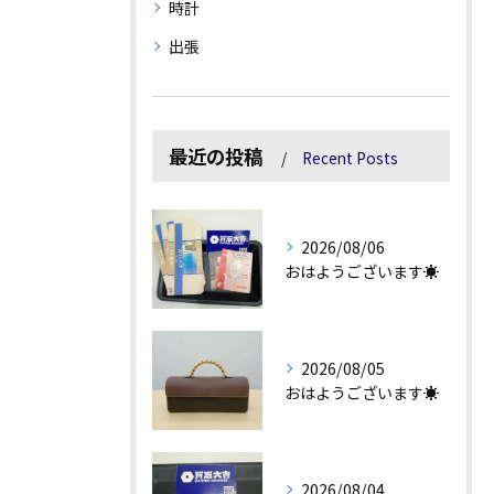
時計
出張
最近の投稿
Recent Posts
2026/08/06
おはようございます☀
2026/08/05
おはようございます☀
2026/08/04