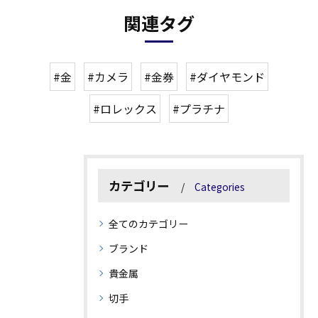
関連タグ
#金
#カメラ
#金券
#ダイヤモンド
#ロレックス
#プラチナ
カテゴリー
Categories
全てのカテゴリー
ブランド
貴金属
切手