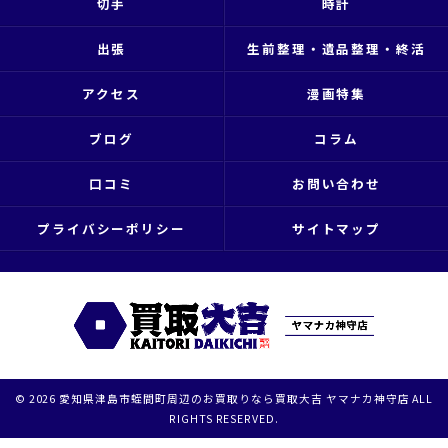
切手
時計
出張
生前整理・遺品整理・終活
アクセス
漫画特集
ブログ
コラム
口コミ
お問い合わせ
プライバシーポリシー
サイトマップ
© 2026 愛知県津島市蛭間町周辺のお買取りなら買取大吉 ヤマナカ神守店 ALL
RIGHTS RESERVED.