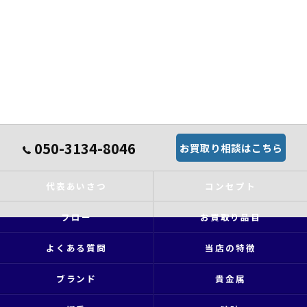
050-3134-8046
お買取り相談はこちら
代表あいさつ
コンセプト
フロー
お買取り品目
よくある質問
当店の特徴
ブランド
貴金属