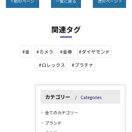
< 前のページ
一覧に戻る
次のページ >
関連タグ
#金
#カメラ
#金券
#ダイヤモンド
#ロレックス
#プラチナ
カテゴリー
Categories
全てのカテゴリー
ブランド