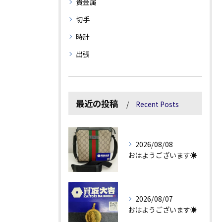
貴金属
切手
時計
出張
最近の投稿
Recent Posts
2026/08/08
おはようございます☀
2026/08/07
おはようございます☀