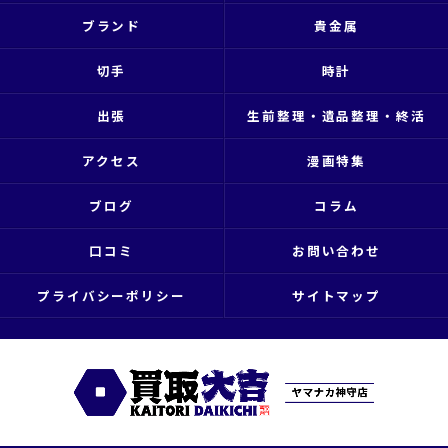
ブランド
貴金属
切手
時計
出張
生前整理・遺品整理・終活
アクセス
漫画特集
ブログ
コラム
口コミ
お問い合わせ
プライバシーポリシー
サイトマップ