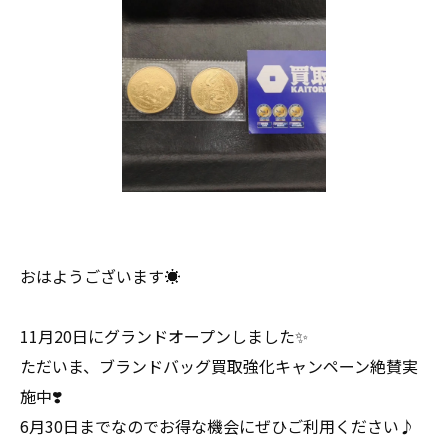
おはようございます☀
11月20日にグランドオープンしました✨
ただいま、ブランドバッグ買取強化キャンペーン絶賛実
施中❣️
6月30日までなのでお得な機会にぜひご利用ください♪