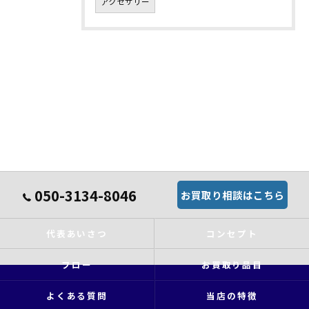
アクセサリー
050-3134-8046
お買取り相談はこちら
代表あいさつ
コンセプト
フロー
お買取り品目
よくある質問
当店の特徴