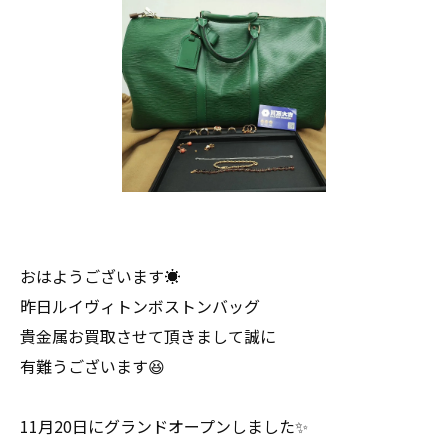
おはようございます☀
昨日ルイヴィトンボストンバッグ
貴金属お買取させて頂きまして誠に
有難うございます😆
11月20日にグランドオープンしました✨