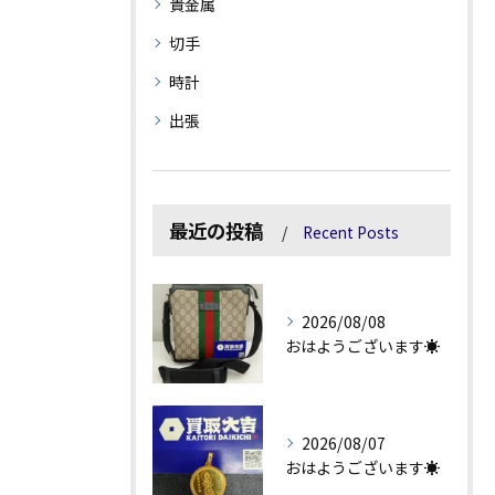
貴金属
切手
時計
出張
最近の投稿
Recent Posts
2026/08/08
おはようございます☀
2026/08/07
おはようございます☀