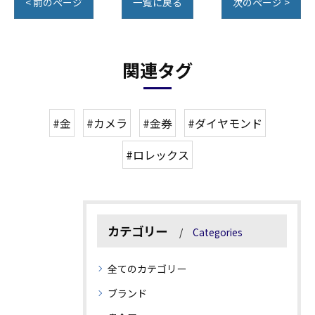
< 前のページ
一覧に戻る
次のページ >
関連タグ
#金
#カメラ
#金券
#ダイヤモンド
#ロレックス
カテゴリー
Categories
全てのカテゴリー
ブランド