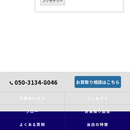
アクセサリー
050-3134-8046
お買取り相談はこちら
代表あいさつ
コンセプト
フロー
お買取り品目
よくある質問
当店の特徴