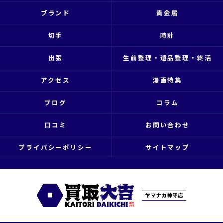
ブランド
貴金属
切手
時計
出張
生前整理・遺品整理・終活
アクセス
漫画特集
ブログ
コラム
口コミ
お問い合わせ
プライバシーポリシー
サイトマップ