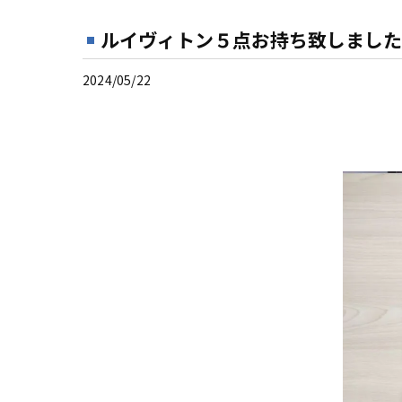
ルイヴィトン５点お持ち致しました
2024/05/22