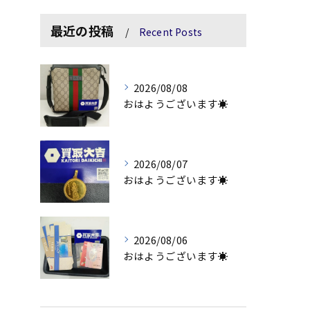
最近の投稿
Recent Posts
2026/08/08
おはようございます☀
2026/08/07
おはようございます☀
2026/08/06
おはようございます☀