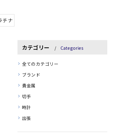
ラチナ
カテゴリー
Categories
全てのカテゴリー
ブランド
貴金属
切手
時計
出張