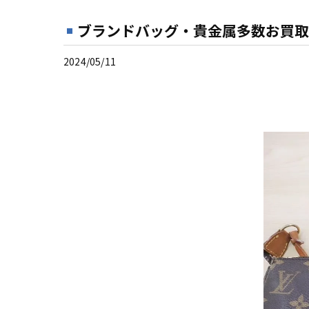
ブランドバッグ・貴金属多数お買取
2024/05/11