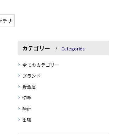
ラチナ
カテゴリー
Categories
全てのカテゴリー
ブランド
貴金属
切手
時計
出張