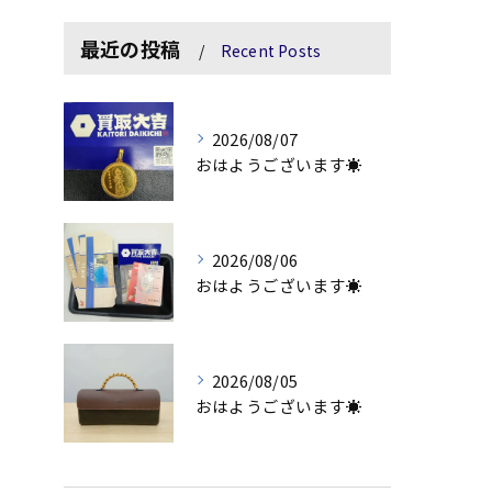
最近の投稿
Recent Posts
2026/08/07
おはようございます☀
2026/08/06
おはようございます☀
2026/08/05
おはようございます☀