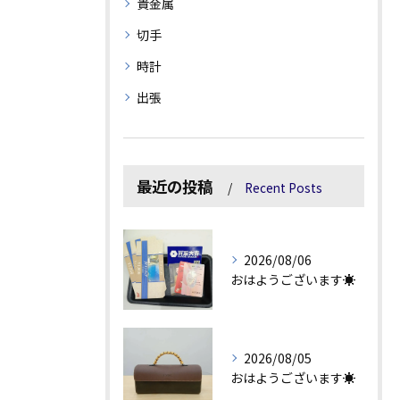
貴金属
切手
時計
出張
最近の投稿
Recent Posts
2026/08/06
おはようございます☀
2026/08/05
おはようございます☀