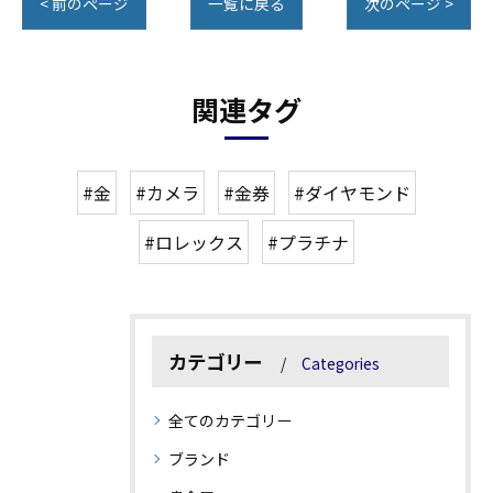
< 前のページ
一覧に戻る
次のページ >
関連タグ
#金
#カメラ
#金券
#ダイヤモンド
#ロレックス
#プラチナ
カテゴリー
Categories
全てのカテゴリー
ブランド