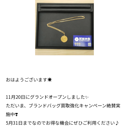
おはようございます☀
11月20日にグランドオープンしました✨
ただいま、ブランドバッグ買取強化キャンペーン絶賛実
施中❣️
5月31日までなのでお得な機会にぜひご利用ください♪