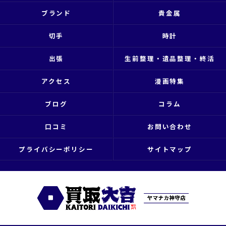
ブランド
貴金属
切手
時計
出張
生前整理・遺品整理・終活
アクセス
漫画特集
ブログ
コラム
口コミ
お問い合わせ
プライバシーポリシー
サイトマップ