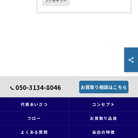
アクセサリー
050-3134-8046
お買取り相談はこちら
代表あいさつ
コンセプト
フロー
お買取り品目
よくある質問
当店の特徴