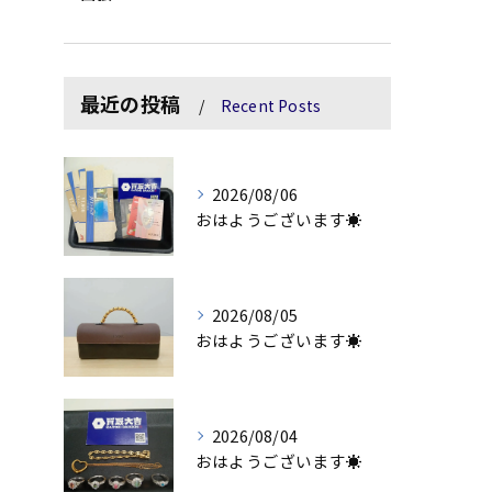
最近の投稿
Recent Posts
2026/08/06
おはようございます☀
2026/08/05
おはようございます☀
2026/08/04
おはようございます☀