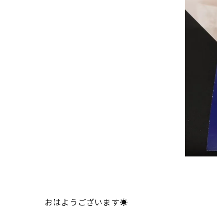
おはようございます☀