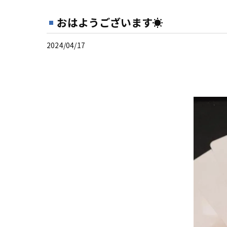
おはようございます☀
2024/04/17