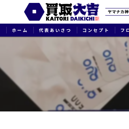
ホーム
代表あいさつ
コンセプト
フ