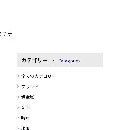
ラチナ
カテゴリー
Categories
全てのカテゴリー
ブランド
貴金属
切手
時計
出張