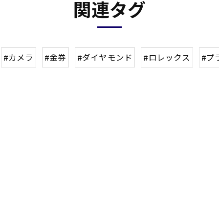
関連タグ
#カメラ
#金券
#ダイヤモンド
#ロレックス
#プ