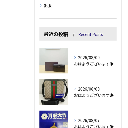
出張
最近の投稿
Recent Posts
2026/08/09
おはようございます☀
2026/08/08
おはようございます☀
2026/08/07
おはようございます☀