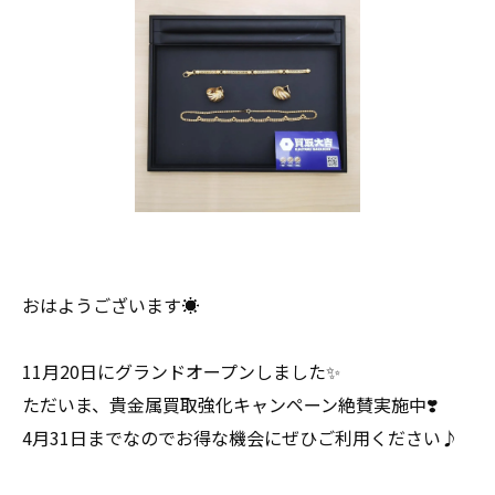
おはようございます☀
11月20日にグランドオープンしました✨
ただいま、貴金属買取強化キャンペーン絶賛実施中❣️
4月31日までなのでお得な機会にぜひご利用ください♪