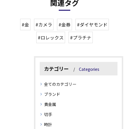
関連タグ
#金
#カメラ
#金券
#ダイヤモンド
#ロレックス
#プラチナ
カテゴリー
Categories
全てのカテゴリー
ブランド
貴金属
切手
時計