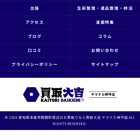
出張
生前整理・遺品整理・終活
アクセス
漫画特集
ブログ
コラム
口コミ
お問い合わせ
プライバシーポリシー
サイトマップ
© 2026 愛知県津島市蛭間町周辺のお買取りなら買取大吉 ヤマナカ神守店 ALL
RIGHTS RESERVED.