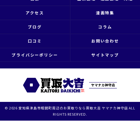
アクセス
漫画特集
ブログ
コラム
口コミ
お問い合わせ
プライバシーポリシー
サイトマップ
© 2026 愛知県津島市蛭間町周辺のお買取りなら買取大吉 ヤマナカ神守店 ALL
RIGHTS RESERVED.