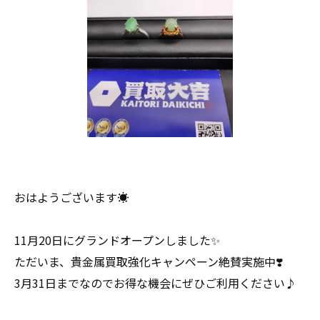
おはようございます☀
11月20日にグランドオープンしました✨
ただいま、貴金属買取強化キャンペーン絶賛実施中❣️
3月31日までなのでお得な機会にぜひご利用ください♪