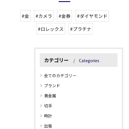
#金
#カメラ
#金券
#ダイヤモンド
#ロレックス
#プラチナ
カテゴリー
Categories
全てのカテゴリー
ブランド
貴金属
切手
時計
出張