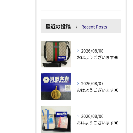
最近の投稿
Recent Posts
2026/08/08
おはようございます☀
2026/08/07
おはようございます☀
2026/08/06
おはようございます☀