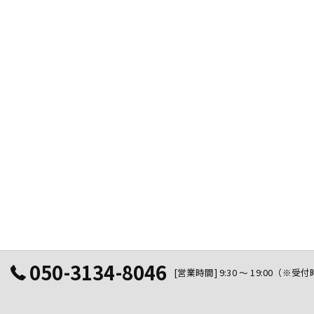
050-3134-8046
[営業時間] 9:30 ～ 19:00（※受