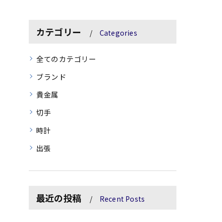
カテゴリー
Categories
全てのカテゴリー
ブランド
貴金属
切手
時計
出張
最近の投稿
Recent Posts