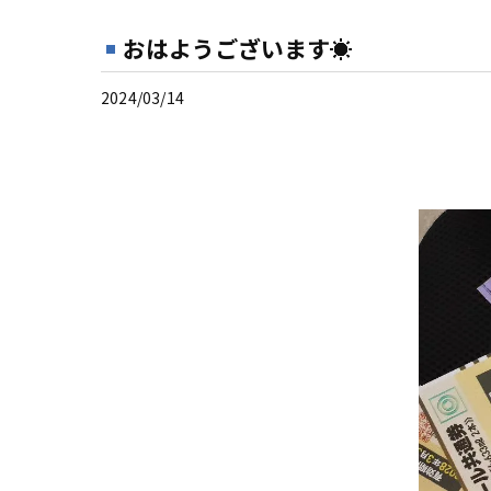
おはようございます☀
2024/03/14