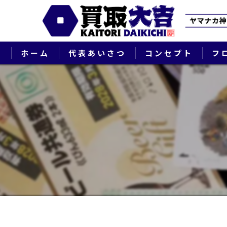
ホーム
代表あいさつ
コンセプト
フ