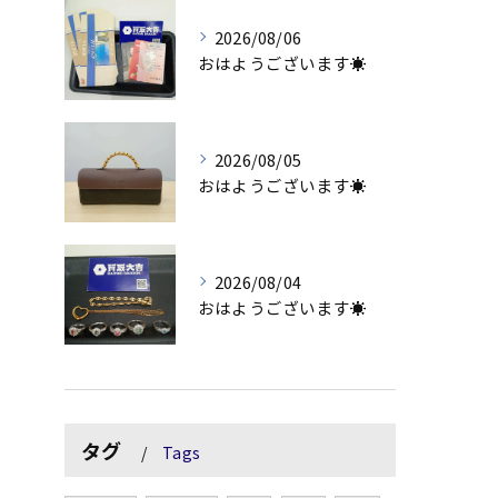
2026/08/06
おはようございます☀
2026/08/05
おはようございます☀
2026/08/04
おはようございます☀
タグ
Tags