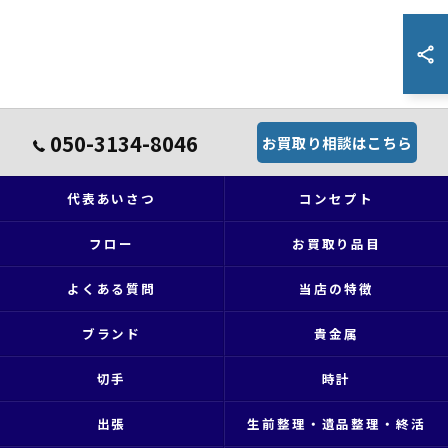
050-3134-8046
お買取り相談はこちら
代表あいさつ
コンセプト
フロー
お買取り品目
よくある質問
当店の特徴
ブランド
貴金属
切手
時計
出張
生前整理・遺品整理・終活