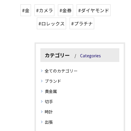
#金
#カメラ
#金券
#ダイヤモンド
#ロレックス
#プラチナ
カテゴリー
Categories
全てのカテゴリー
ブランド
貴金属
切手
時計
出張