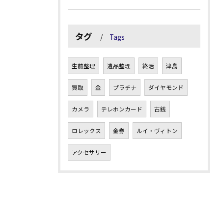
タグ
Tags
生前整理
遺品整理
終活
津島
買取
金
プラチナ
ダイヤモンド
カメラ
テレホンカード
古銭
ロレックス
金券
ルイ・ヴィトン
アクセサリー