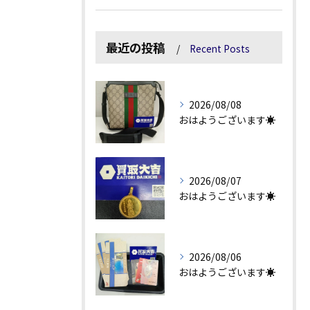
最近の投稿
Recent Posts
2026/08/08
おはようございます☀
2026/08/07
おはようございます☀
2026/08/06
おはようございます☀