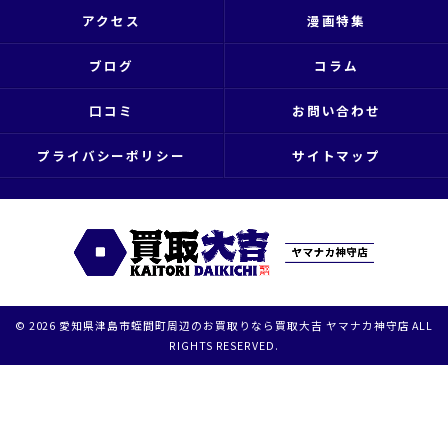
アクセス
漫画特集
ブログ
コラム
口コミ
お問い合わせ
プライバシーポリシー
サイトマップ
© 2026 愛知県津島市蛭間町周辺のお買取りなら買取大吉 ヤマナカ神守店 ALL
RIGHTS RESERVED.