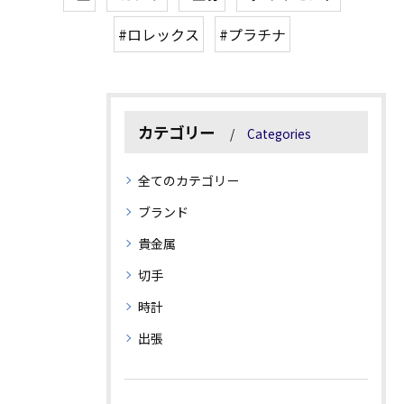
#ロレックス
#プラチナ
カテゴリー
Categories
全てのカテゴリー
ブランド
貴金属
切手
時計
出張