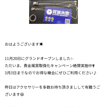
おはようございます☀
11月20日にグランドオープンしました✨
ただいま、貴金属買取強化キャンペーン絶賛実施中❣️
3月3日までなのでお得な機会にぜひご利用ください♪
昨日はアクセサリーを多数お持ち頂きましして有難うご
ざいます😆