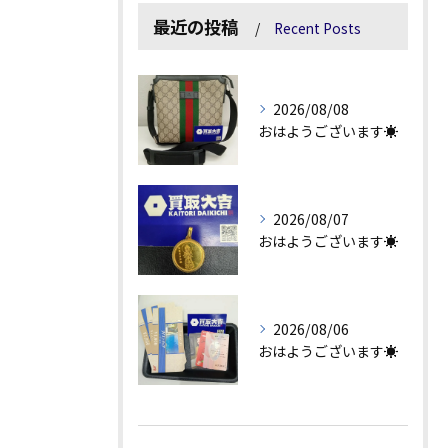
最近の投稿
Recent Posts
2026/08/08
おはようございます☀
2026/08/07
おはようございます☀
2026/08/06
おはようございます☀