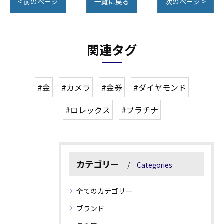
< 前のページ
一覧に戻る
次のページ >
関連タグ
#金
#カメラ
#金券
#ダイヤモンド
#ロレックス
#プラチナ
カテゴリー
Categories
全てのカテゴリー
ブランド