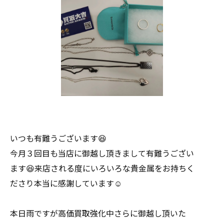
いつも有難うございます😆
今月３回目も当店に御越し頂きまして有難うござい
ます😆来店される度にいろいろな貴金属をお持ちく
ださり本当に感謝しています☺
本日雨ですが高価買取強化中さらに御越し頂いた