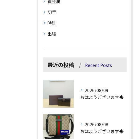
貴金属
切手
時計
出張
最近の投稿
Recent Posts
2026/08/09
おはようございます☀
2026/08/08
おはようございます☀