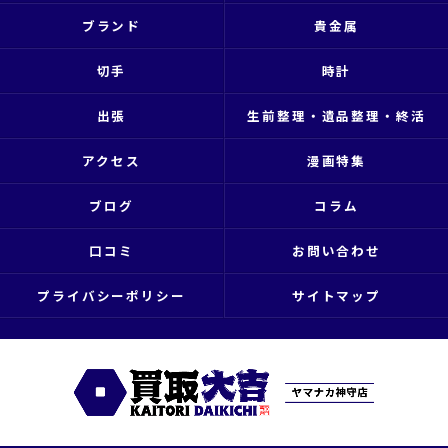
ブランド
貴金属
切手
時計
出張
生前整理・遺品整理・終活
アクセス
漫画特集
ブログ
コラム
口コミ
お問い合わせ
プライバシーポリシー
サイトマップ