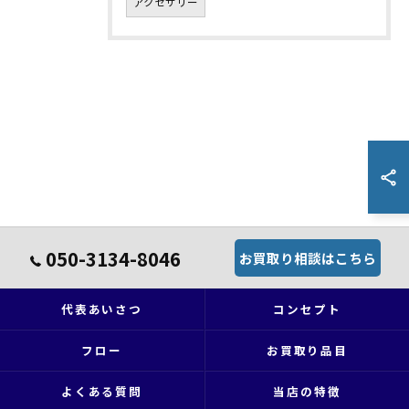
アクセサリー
050-3134-8046
お買取り相談はこちら
代表あいさつ
コンセプト
フロー
お買取り品目
よくある質問
当店の特徴