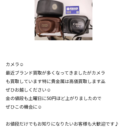
カメラ☺
最近ブランド買取が多くなってきましたがカメラ
も買取しています特に貴金属は高価買取します🙇
ぜひお越しください☺
金の値段も土曜日に50円ほど上がりましたので
ぜひこの機会に☺
お値段だけでもお知りになりたいお客様も大歓迎です♪