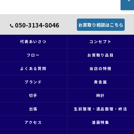
050-3134-8046
お買取り相談はこちら
代表あいさつ
コンセプト
フロー
お買取り品目
よくある質問
当店の特徴
ブランド
貴金属
切手
時計
出張
生前整理・遺品整理・終活
アクセス
漫画特集