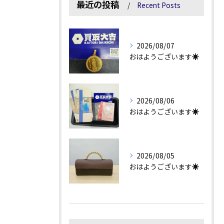
最近の投稿
Recent Posts
2026/08/07
おはようございます☀
2026/08/06
おはようございます☀
2026/08/05
おはようございます☀