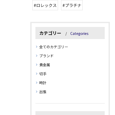
#ロレックス
#プラチナ
カテゴリー
Categories
全てのカテゴリー
ブランド
貴金属
切手
時計
出張