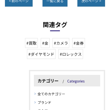
< 前のページ
一覧に戻る
次のページ >
関連タグ
#買取
#金
#カメラ
#金券
#ダイヤモンド
#ロレックス
カテゴリー
Categories
全てのカテゴリー
ブランド