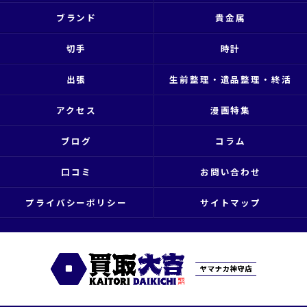
ブランド
貴金属
切手
時計
出張
生前整理・遺品整理・終活
アクセス
漫画特集
ブログ
コラム
口コミ
お問い合わせ
プライバシーポリシー
サイトマップ