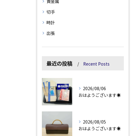
貴金属
切手
時計
出張
最近の投稿
Recent Posts
2026/08/06
おはようございます☀
2026/08/05
おはようございます☀