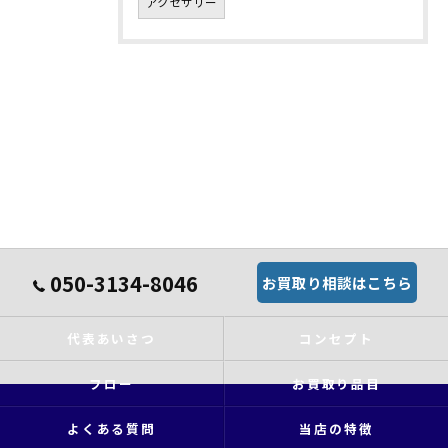
アクセサリー
050-3134-8046
お買取り相談はこちら
代表あいさつ
コンセプト
フロー
お買取り品目
よくある質問
当店の特徴