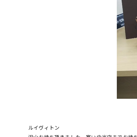
ルイヴィトン