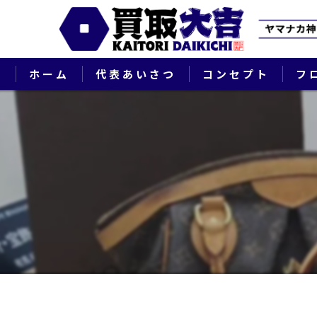
ホーム
代表あいさつ
コンセプト
フ