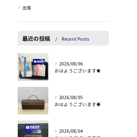
出張
最近の投稿
Recent Posts
2026/08/06
おはようございます☀
2026/08/05
おはようございます☀
2026/08/04