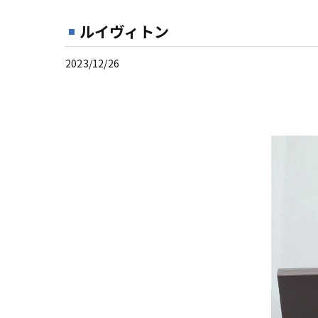
ルイヴィトン
2023/12/26