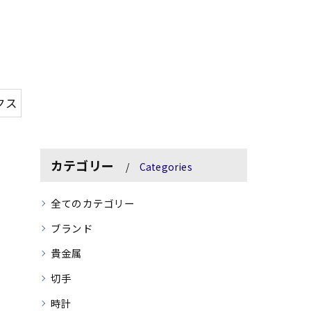
クス
カテゴリー
Categories
全てのカテゴリー
ブランド
貴金属
切手
時計